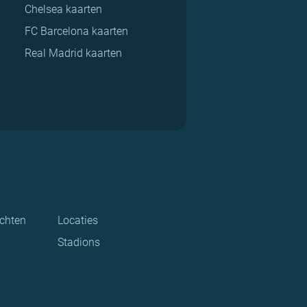
Chelsea kaarten
FC Barcelona kaarten
Real Madrid kaarten
ichten
Locaties
Stadions