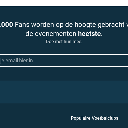
.000
Fans worden op de hoogte gebracht 
de evenementen
heetste
.
Doe met hun mee.
Populaire Voetbalclubs