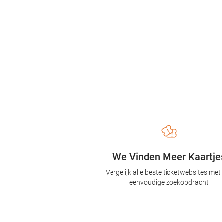
We Vinden Meer Kaartje
Vergelijk alle beste ticketwebsites met
eenvoudige zoekopdracht