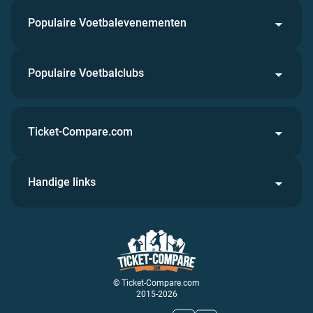
Populaire Voetbalevenementen
Populaire Voetbalclubs
Ticket-Compare.com
Handige links
© Ticket-Compare.com
2015-2026