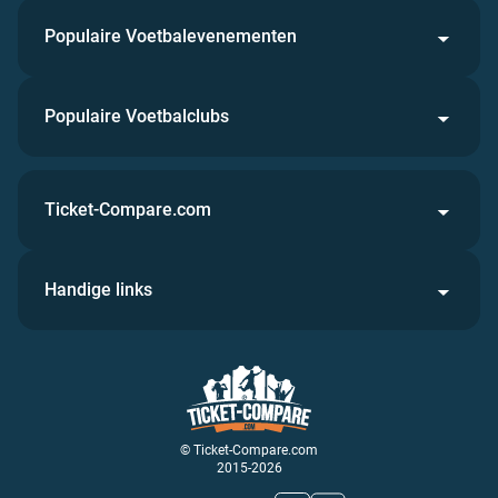
Populaire Voetbalevenementen
Populaire Voetbalclubs
Ticket-Compare.com
Handige links
© Ticket-Compare.com
2015-2026