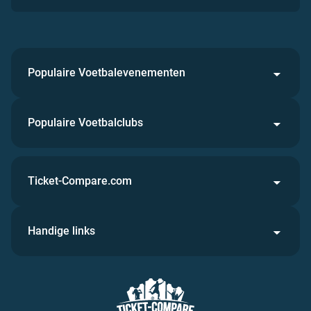
Populaire Voetbalevenementen
Populaire Voetbalclubs
Ticket-Compare.com
Handige links