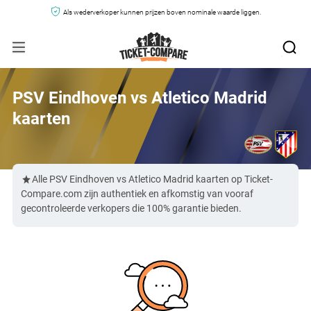
Als wederverkoper kunnen prijzen boven nominale waarde liggen.
PSV Eindhoven vs Atletico Madrid
kaarten
Alle PSV Eindhoven vs Atletico Madrid kaarten op Ticket-
Compare.com zijn authentiek en afkomstig van vooraf
gecontroleerde verkopers die 100% garantie bieden.