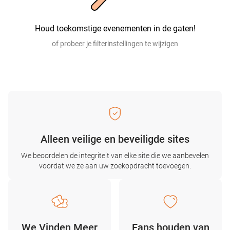
Houd toekomstige evenementen in de gaten!
of probeer je filterinstellingen te wijzigen
Alleen veilige en beveiligde sites
We beoordelen de integriteit van elke site die we aanbevelen
voordat we ze aan uw zoekopdracht toevoegen.
We Vinden Meer
Fans houden van