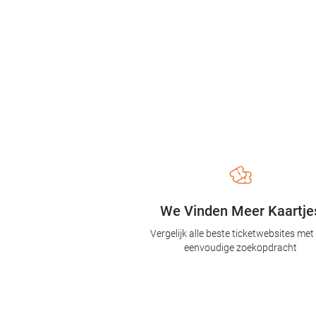
We Vinden Meer Kaartje
Vergelijk alle beste ticketwebsites met
eenvoudige zoekopdracht