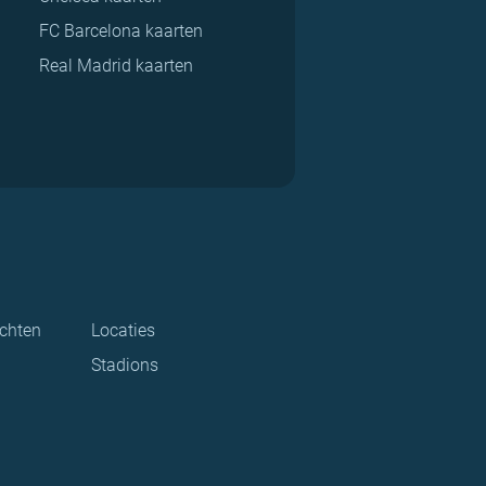
FC Barcelona kaarten
Real Madrid kaarten
ichten
Locaties
Stadions