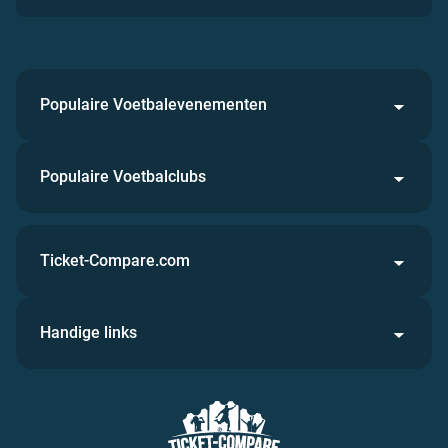
Populaire Voetbalevenementen
Populaire Voetbalclubs
Ticket-Compare.com
Handige links