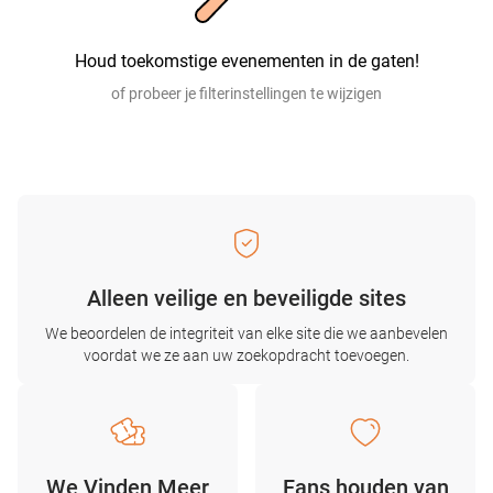
Houd toekomstige evenementen in de gaten!
of probeer je filterinstellingen te wijzigen
Alleen veilige en beveiligde sites
We beoordelen de integriteit van elke site die we aanbevelen
voordat we ze aan uw zoekopdracht toevoegen.
We Vinden Meer
Fans houden van