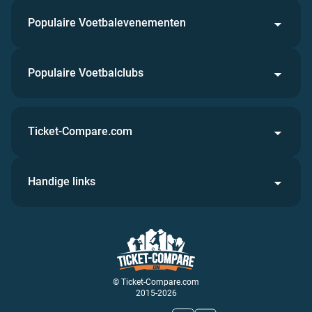
Populaire Voetbalevenementen
Populaire Voetbalclubs
Ticket-Compare.com
Handige links
© Ticket-Compare.com
2015-2026