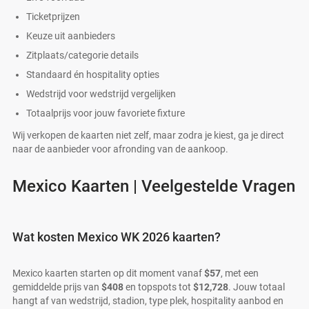
Ticketprijzen
Keuze uit aanbieders
Zitplaats/categorie details
Standaard én hospitality opties
Wedstrijd voor wedstrijd vergelijken
Totaalprijs voor jouw favoriete fixture
Wij verkopen de kaarten niet zelf, maar zodra je kiest, ga je direct
naar de aanbieder voor afronding van de aankoop.
Mexico Kaarten | Veelgestelde Vragen
Wat kosten Mexico WK 2026 kaarten?
Mexico kaarten starten op dit moment vanaf
$57
, met een
gemiddelde prijs van
$408
en topspots tot
$12,728
. Jouw totaal
hangt af van wedstrijd, stadion, type plek, hospitality aanbod en