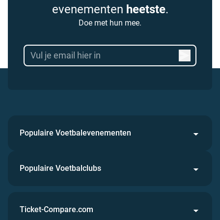
evenementen
heetste
.
Doe met hun mee.
Populaire Voetbalevenementen
Populaire Voetbalclubs
Ticket-Compare.com