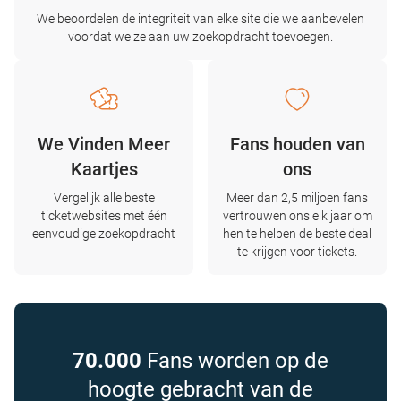
We beoordelen de integriteit van elke site die we aanbevelen
voordat we ze aan uw zoekopdracht toevoegen.
We Vinden Meer
Fans houden van
Kaartjes
ons
Vergelijk alle beste
Meer dan 2,5 miljoen fans
ticketwebsites met één
vertrouwen ons elk jaar om
eenvoudige zoekopdracht
hen te helpen de beste deal
te krijgen voor tickets.
70.000
Fans worden op de
hoogte gebracht van de