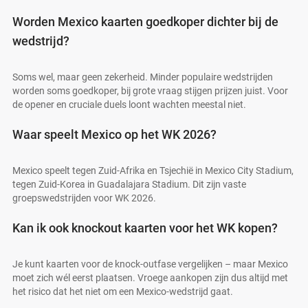
Worden Mexico kaarten goedkoper dichter bij de
wedstrijd?
Soms wel, maar geen zekerheid. Minder populaire wedstrijden
worden soms goedkoper, bij grote vraag stijgen prijzen juist. Voor
de opener en cruciale duels loont wachten meestal niet.
Waar speelt Mexico op het WK 2026?
Mexico speelt tegen Zuid-Afrika en Tsjechië in Mexico City Stadium,
tegen Zuid-Korea in Guadalajara Stadium. Dit zijn vaste
groepswedstrijden voor WK 2026.
Kan ik ook knockout kaarten voor het WK kopen?
Je kunt kaarten voor de knock-outfase vergelijken – maar Mexico
moet zich wél eerst plaatsen. Vroege aankopen zijn dus altijd met
het risico dat het niet om een Mexico-wedstrijd gaat.