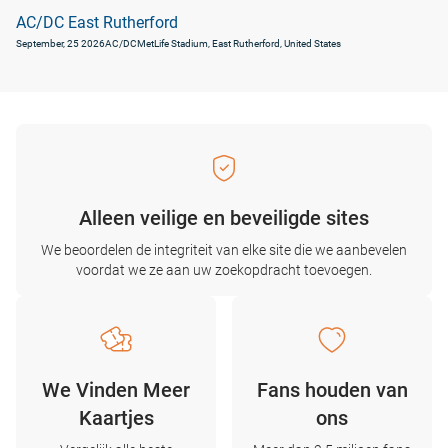
AC/DC East Rutherford
September, 25 2026
AC/DC
MetLife Stadium, East Rutherford, United States
Alleen veilige en beveiligde sites
We beoordelen de integriteit van elke site die we aanbevelen
voordat we ze aan uw zoekopdracht toevoegen.
We Vinden Meer
Fans houden van
Kaartjes
ons