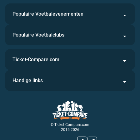
Populaire Voetbalevenementen
Populaire Voetbalclubs
Ticket-Compare.com
Handige links
© Ticket-Compare.com
2015-2026