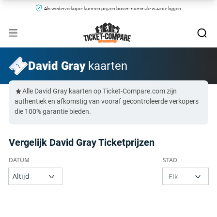
Als wederverkoper kunnen prijzen boven nominale waarde liggen.
David Gray
kaarten
Alle David Gray kaarten op Ticket-Compare.com zijn
authentiek en afkomstig van vooraf gecontroleerde verkopers
die 100% garantie bieden.
Vergelijk David Gray Ticketprijzen