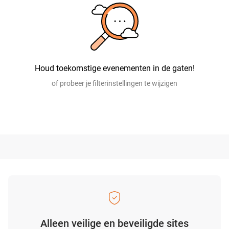
Houd toekomstige evenementen in de gaten!
of probeer je filterinstellingen te wijzigen
Alleen veilige en beveiligde sites