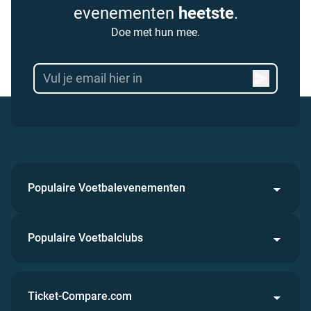
evenementen
heetste
.
Doe met hun mee.
Populaire Voetbalevenementen
Populaire Voetbalclubs
Ticket-Compare.com