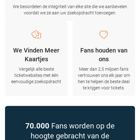
We beoordelen de integriteit van elke site die we aanbevelen
voordat we ze aan uw zoekopdracht toevoegen.
We Vinden Meer
Fans houden van
Kaartjes
ons
Vergelijk alle beste
Meer dan 2,5 miljoen fans
ticketwebsites met één
vertrouwen ons elk jaar om
eenvoudige zoekopdracht
hen te helpen de beste deal
te krijgen voor tickets.
70.000
Fans worden op de
hoogte gebracht van de