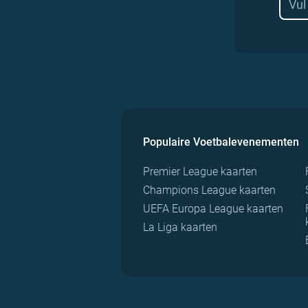
Populaire Voetbalevenementen
Premier League kaarten
Champions League kaarten
UEFA Europa League kaarten
La Liga kaarten