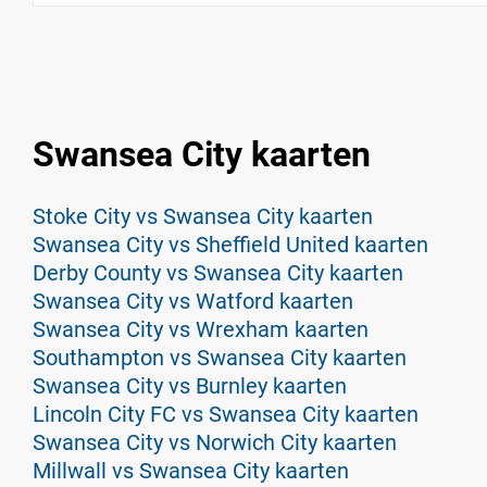
Swansea City kaarten
Stoke City vs Swansea City kaarten
Swansea City vs Sheffield United kaarten
Derby County vs Swansea City kaarten
Swansea City vs Watford kaarten
Swansea City vs Wrexham kaarten
Southampton vs Swansea City kaarten
Swansea City vs Burnley kaarten
Lincoln City FC vs Swansea City kaarten
Swansea City vs Norwich City kaarten
Millwall vs Swansea City kaarten