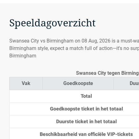
Speeldagoverzicht
Swansea City vs Birmingham on 08 Aug, 2026 is a must-wa
Birmingham style, expect a match full of action—it's no sur
Birmingham
Swansea City tegen Birmingh
Vak
Goedkoopste
Duu
Total
Goedkoopste ticket in het totaal
Duurste ticket in het totaal
Beschikbaarheid van officiële VIP-tickets