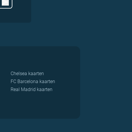
Chelsea kaarten
FC Barcelona kaarten
Real Madrid kaarten