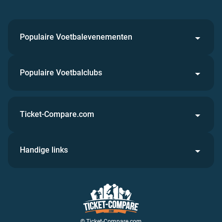
Populaire Voetbalevenementen
Populaire Voetbalclubs
Ticket-Compare.com
Handige links
© Ticket-Compare.com