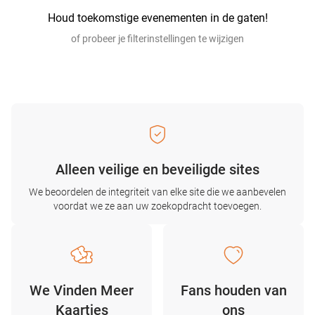
Houd toekomstige evenementen in de gaten!
of probeer je filterinstellingen te wijzigen
Alleen veilige en beveiligde sites
We beoordelen de integriteit van elke site die we aanbevelen
voordat we ze aan uw zoekopdracht toevoegen.
We Vinden Meer
Fans houden van
Kaartjes
ons