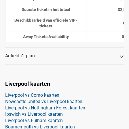
Duurste ticket in het totaal
$2,54
Beschikbaarheid van officiële VIP-
0
tickets
Away Tickets Availability
54
Anfield Zitplan
Liverpool kaarten
Liverpool vs Como kaarten
Newcastle United vs Liverpool kaarten
Liverpool vs Nottingham Forest kaarten
Ipswich vs Liverpool kaarten
Liverpool vs Fulham kaarten
Bournemouth vs Liverpool kaarten