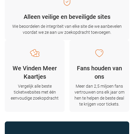
Alleen veilige en beveiligde sites
We beoordelen de integriteit van elke site die we aanbevelen
voordat we ze aan uw zoekopdracht toevoegen.
We Vinden Meer
Fans houden van
Kaartjes
ons
Vergelijk alle beste
Meer dan 2,5 miljoen fans
ticketwebsites met één
vertrouwen ons elk jaar om
eenvoudige zoekopdracht
hen te helpen de beste deal
te krijgen voor tickets.