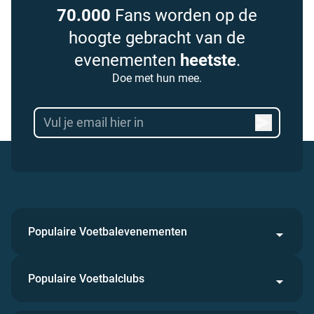
70.000
Fans worden op de
hoogte gebracht van de
evenementen
heetste
.
Doe met hun mee.
Populaire Voetbalevenementen
Populaire Voetbalclubs