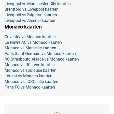
Liverpool vs Manchester City kaarten
Brentford vs Liverpool kaarten
Liverpool vs Brighton kaarten
Liverpool vs Arsenal kaarten
Monaco kaarten
Coventry vs Monaco kaarten
Le Havre AC vs Monaco kaarten
Monaco vs Marseille kaarten
Paris Saint-Germain vs Monaco kaarten
RC Strasbourg Alsace vs Monaco kaarten
Monaco vs RC Lens kaarten
Monaco vs Toulouse kaarten
Lorient vs Monaco kaarten
Monaco vs LOSC Lille kaarten
Paris FC vs Monaco kaarten