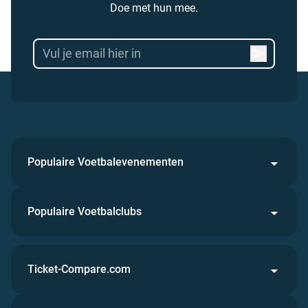
Doe met hun mee.
Populaire Voetbalevenementen
Populaire Voetbalclubs
Ticket-Compare.com