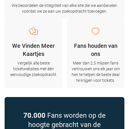
We beoordelen de integriteit van elke site die we aanbevelen
voordat we ze aan uw zoekopdracht toevoegen.
We Vinden Meer
Fans houden van
Kaartjes
ons
Vergelijk alle beste
Meer dan 2,5 miljoen fans
ticketwebsites met één
vertrouwen ons elk jaar om
eenvoudige zoekopdracht
hen te helpen de beste deal
te krijgen voor tickets.
70.000
Fans worden op de
hoogte gebracht van de