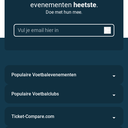
evenementen
heetste
.
Doe met hun mee.
Populaire Voetbalevenementen
Populaire Voetbalclubs
Ticket-Compare.com