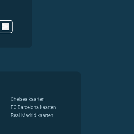
Chelsea kaarten
FC Barcelona kaarten
Real Madrid kaarten