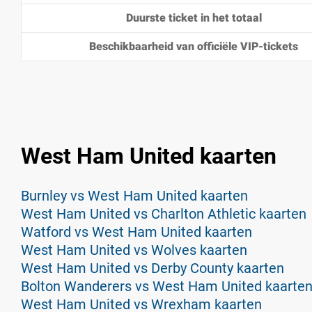
Duurste ticket in het totaal
Beschikbaarheid van officiële VIP-tickets
West Ham United kaarten
Burnley vs West Ham United kaarten
West Ham United vs Charlton Athletic kaarten
Watford vs West Ham United kaarten
West Ham United vs Wolves kaarten
West Ham United vs Derby County kaarten
Bolton Wanderers vs West Ham United kaarte
West Ham United vs Wrexham kaarten