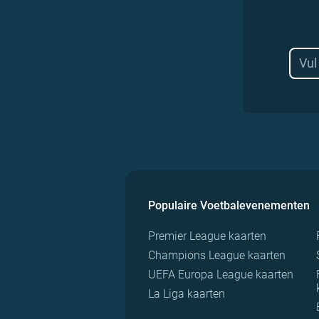
Populaire Voetbalevenementen
Premier League kaarten
Champions League kaarten
UEFA Europa League kaarten
La Liga kaarten