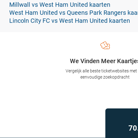
Millwall vs West Ham United kaarten
West Ham United vs Queens Park Rangers kaa
Lincoln City FC vs West Ham United kaarten
We Vinden Meer Kaartje
Vergelijk alle beste ticketwebsites met
eenvoudige zoekopdracht
70