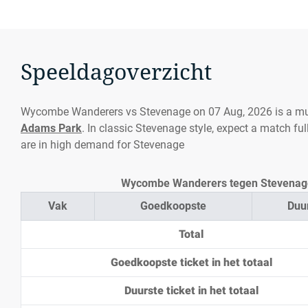
Speeldagoverzicht
Wycombe Wanderers vs Stevenage on 07 Aug, 2026 is a mu
Adams Park
. In classic Stevenage style, expect a match f
are in high demand for Stevenage
Wycombe Wanderers tegen Stevenage 
Vak
Goedkoopste
Duu
Total
Goedkoopste ticket in het totaal
Duurste ticket in het totaal