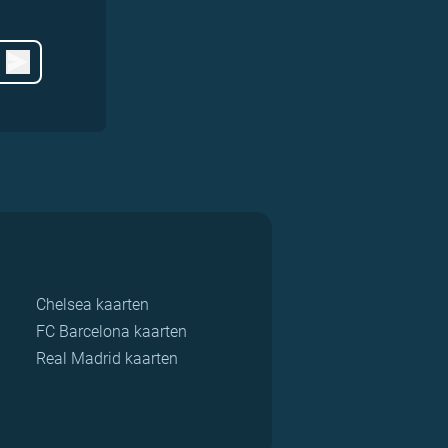
Chelsea kaarten
FC Barcelona kaarten
Real Madrid kaarten