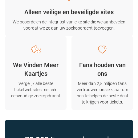
Alleen veilige en beveiligde sites
We beoordelen de integriteit van elke site die we aanbevelen
voordat we ze aan uw zoekopdracht toevoegen.
We Vinden Meer
Fans houden van
Kaartjes
ons
Vergelijk alle beste
Meer dan 2,5 miljoen fans
ticketwebsites met één
vertrouwen ons elk jaar om
eenvoudige zoekopdracht
hen te helpen de beste deal
te krijgen voor tickets.