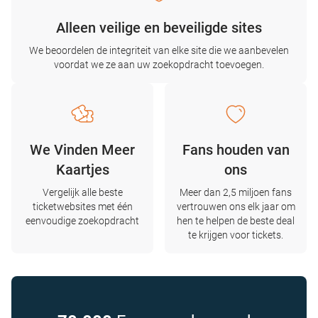
Alleen veilige en beveiligde sites
We beoordelen de integriteit van elke site die we aanbevelen
voordat we ze aan uw zoekopdracht toevoegen.
We Vinden Meer
Fans houden van
Kaartjes
ons
Vergelijk alle beste
Meer dan 2,5 miljoen fans
ticketwebsites met één
vertrouwen ons elk jaar om
eenvoudige zoekopdracht
hen te helpen de beste deal
te krijgen voor tickets.