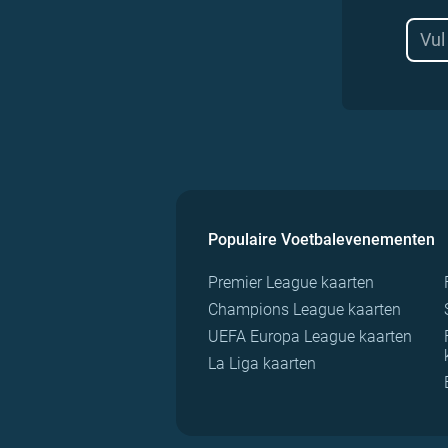
Populaire Voetbalevenementen
Premier League kaarten
Champions League kaarten
UEFA Europa League kaarten
La Liga kaarten