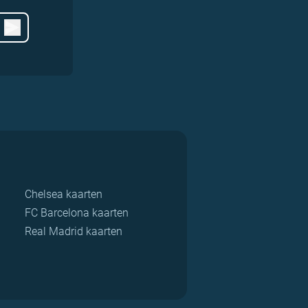
Chelsea kaarten
FC Barcelona kaarten
Real Madrid kaarten