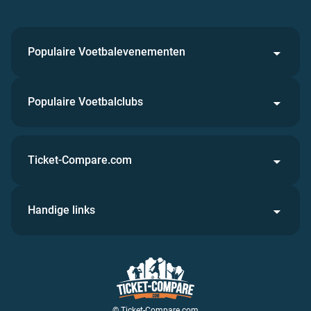
Populaire Voetbalevenementen
Populaire Voetbalclubs
Ticket-Compare.com
Handige links
© Ticket-Compare.com