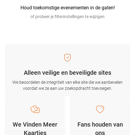
Houd toekomstige evenementen in de gaten!
of probeer je filterinstellingen te wijzigen
Alleen veilige en beveiligde sites
We beoordelen de integriteit van elke site die we aanbevelen
voordat we ze aan uw zoekopdracht toevoegen.
We Vinden Meer
Fans houden van
Kaartjes
ons