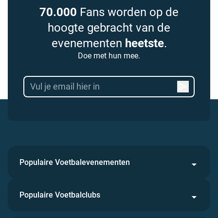
70.000
Fans worden op de
hoogte gebracht van de
evenementen
heetste
.
Doe met hun mee.
Populaire Voetbalevenementen
Populaire Voetbalclubs