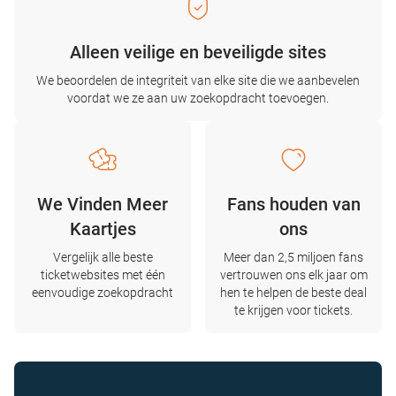
Alleen veilige en beveiligde sites
We beoordelen de integriteit van elke site die we aanbevelen
voordat we ze aan uw zoekopdracht toevoegen.
We Vinden Meer
Fans houden van
Kaartjes
ons
Vergelijk alle beste
Meer dan 2,5 miljoen fans
ticketwebsites met één
vertrouwen ons elk jaar om
eenvoudige zoekopdracht
hen te helpen de beste deal
te krijgen voor tickets.