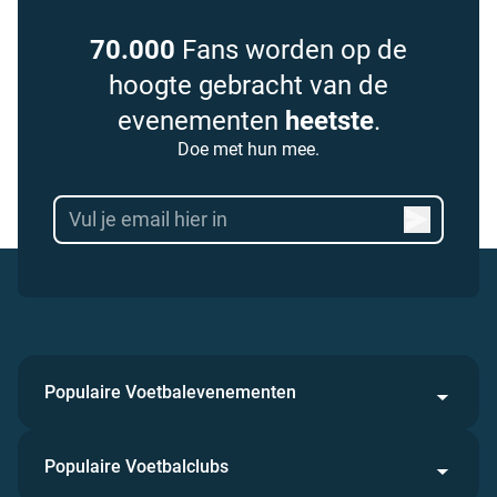
70.000
Fans worden op de
hoogte gebracht van de
evenementen
heetste
.
Doe met hun mee.
Populaire Voetbalevenementen
Populaire Voetbalclubs