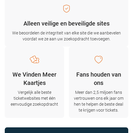
Alleen veilige en beveiligde sites
We beoordelen de integriteit van elke site die we aanbevelen
voordat we ze aan uw zoekopdracht toevoegen.
We Vinden Meer
Fans houden van
Kaartjes
ons
Vergelijk alle beste
Meer dan 2,5 miljoen fans
ticketwebsites met één
vertrouwen ons elk jaar om
eenvoudige zoekopdracht
hen te helpen de beste deal
te krijgen voor tickets.