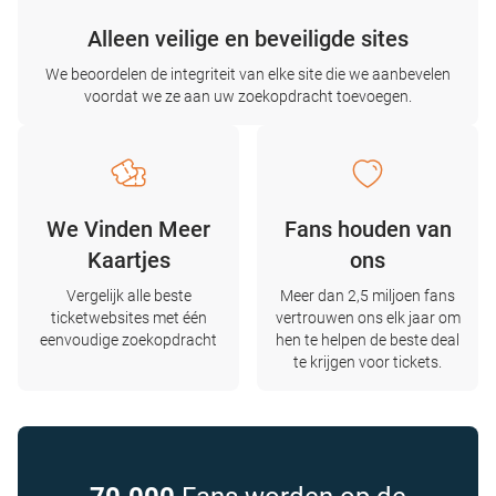
Alleen veilige en beveiligde sites
We beoordelen de integriteit van elke site die we aanbevelen
voordat we ze aan uw zoekopdracht toevoegen.
We Vinden Meer
Fans houden van
Kaartjes
ons
Vergelijk alle beste
Meer dan 2,5 miljoen fans
ticketwebsites met één
vertrouwen ons elk jaar om
eenvoudige zoekopdracht
hen te helpen de beste deal
te krijgen voor tickets.