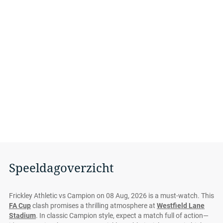
Speeldagoverzicht
Frickley Athletic vs Campion on 08 Aug, 2026 is a must-watch. This
FA Cup
clash promises a thrilling atmosphere at
Westfield Lane
Stadium
. In classic Campion style, expect a match full of action—