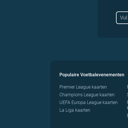
Populaire Voetbalevenementen
Premier League kaarten
Champions League kaarten
UEFA Europa League kaarten
La Liga kaarten