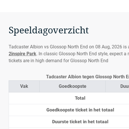
Speeldagoverzicht
Tadcaster Albion vs Glossop North End on 08 Aug, 2026 is
2inspire Park
. In classic Glossop North End style, expect a
tickets are in high demand for Glossop North End
Tadcaster Albion tegen Glossop North En
Vak
Goedkoopste
Duu
Total
Goedkoopste ticket in het totaal
Duurste ticket in het totaal