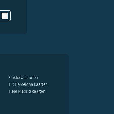
Chelsea kaarten
FC Barcelona kaarten
Real Madrid kaarten