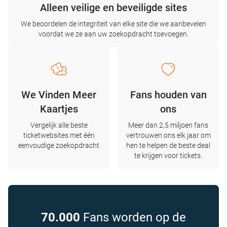
Alleen veilige en beveiligde sites
We beoordelen de integriteit van elke site die we aanbevelen
voordat we ze aan uw zoekopdracht toevoegen.
We Vinden Meer
Fans houden van
Kaartjes
ons
Vergelijk alle beste
Meer dan 2,5 miljoen fans
ticketwebsites met één
vertrouwen ons elk jaar om
eenvoudige zoekopdracht
hen te helpen de beste deal
te krijgen voor tickets.
70.000
Fans worden op de