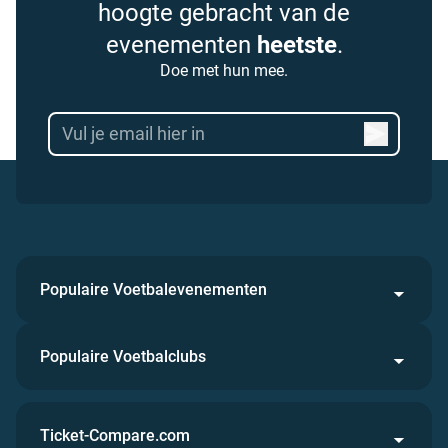
hoogte gebracht van de
evenementen
heetste
.
Doe met hun mee.
Populaire Voetbalevenementen
Populaire Voetbalclubs
Ticket-Compare.com