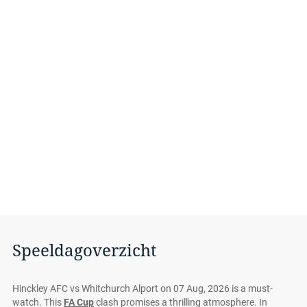
Speeldagoverzicht
Hinckley AFC vs Whitchurch Alport on 07 Aug, 2026 is a must-
watch. This
FA Cup
clash promises a thrilling atmosphere. In