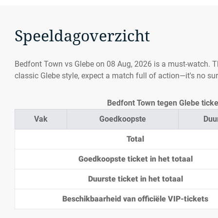
Speeldagoverzicht
Bedfont Town vs Glebe on 08 Aug, 2026 is a must-watch. 
classic Glebe style, expect a match full of action—it's no s
Bedfont Town tegen Glebe ticke
Vak
Goedkoopste
Duu
Total
Goedkoopste ticket in het totaal
Duurste ticket in het totaal
Beschikbaarheid van officiële VIP-tickets