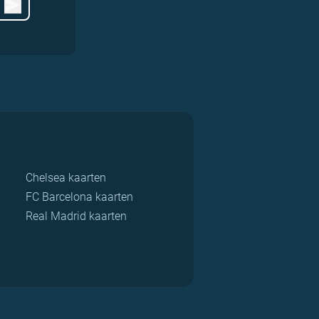
Chelsea kaarten
FC Barcelona kaarten
Real Madrid kaarten