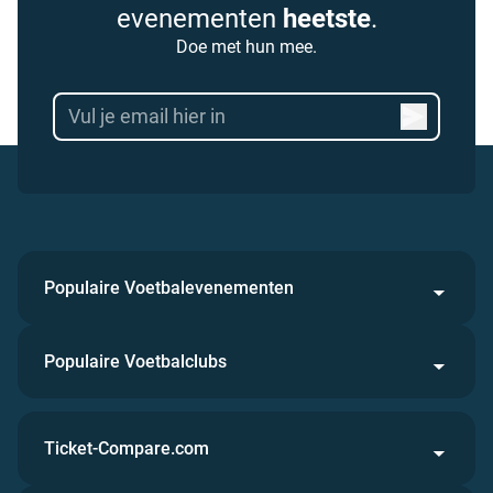
evenementen
heetste
.
Doe met hun mee.
Populaire Voetbalevenementen
Populaire Voetbalclubs
Ticket-Compare.com