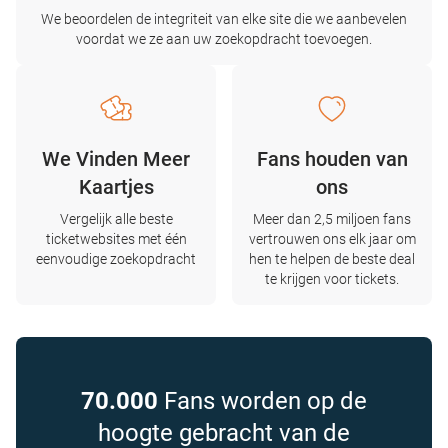
We beoordelen de integriteit van elke site die we aanbevelen
voordat we ze aan uw zoekopdracht toevoegen.
We Vinden Meer
Fans houden van
Kaartjes
ons
Vergelijk alle beste
Meer dan 2,5 miljoen fans
ticketwebsites met één
vertrouwen ons elk jaar om
eenvoudige zoekopdracht
hen te helpen de beste deal
te krijgen voor tickets.
70.000
Fans worden op de
hoogte gebracht van de