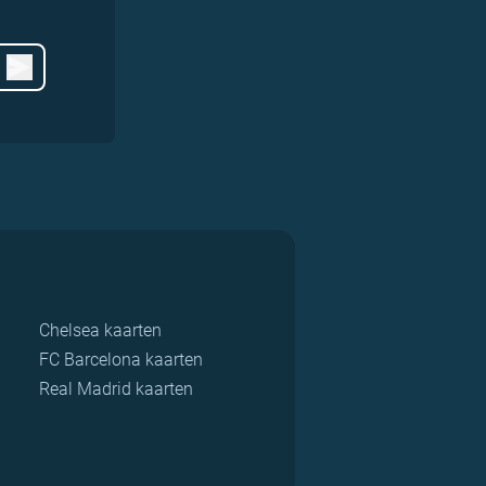
Chelsea kaarten
FC Barcelona kaarten
Real Madrid kaarten