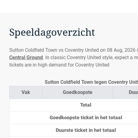
Speeldagoverzicht
Sutton Coldfield Town vs Coventry United on 08 Aug, 2026 
Central Ground
. In classic Coventry United style, expect a 
tickets are in high demand for Coventry United
Sutton Coldfield Town tegen Coventry Unit
Vak
Goedkoopste
Duu
Total
Goedkoopste ticket in het totaal
Duurste ticket in het totaal