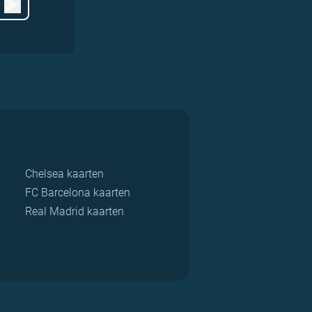
Chelsea kaarten
FC Barcelona kaarten
Real Madrid kaarten