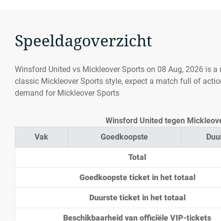
Speeldagoverzicht
Winsford United vs Mickleover Sports on 08 Aug, 2026 is a
classic Mickleover Sports style, expect a match full of actio
demand for Mickleover Sports
Winsford United tegen Mickleove
Vak
Goedkoopste
Duu
Total
Goedkoopste ticket in het totaal
Duurste ticket in het totaal
Beschikbaarheid van officiële VIP-tickets