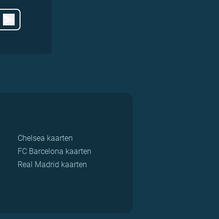
Chelsea kaarten
FC Barcelona kaarten
Real Madrid kaarten