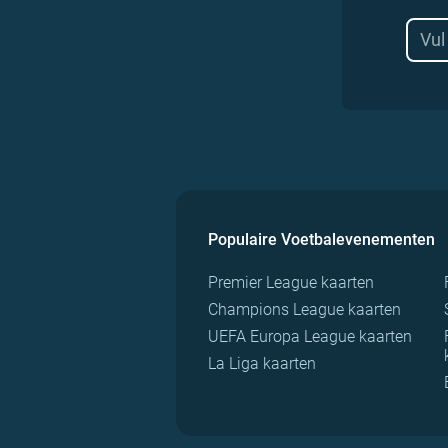
Populaire Voetbalevenementen
Premier League kaarten
Champions League kaarten
UEFA Europa League kaarten
La Liga kaarten