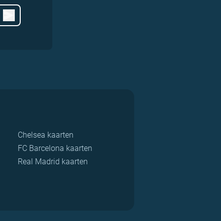
Chelsea kaarten
FC Barcelona kaarten
Real Madrid kaarten