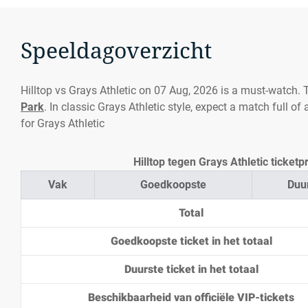
Speeldagoverzicht
Hilltop vs Grays Athletic on 07 Aug, 2026 is a must-watch. 
Park
. In classic Grays Athletic style, expect a match full of
for Grays Athletic
Hilltop tegen Grays Athletic ticketp
Vak
Goedkoopste
Duu
Total
Goedkoopste ticket in het totaal
Duurste ticket in het totaal
Beschikbaarheid van officiële VIP-tickets