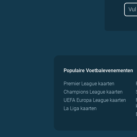
Populaire Voetbalevenementen
Premier League kaarten
Champions League kaarten
UEFA Europa League kaarten
La Liga kaarten